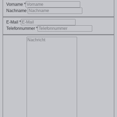
Vorname *
Nachname
E-Mail *
Telefonnummer *