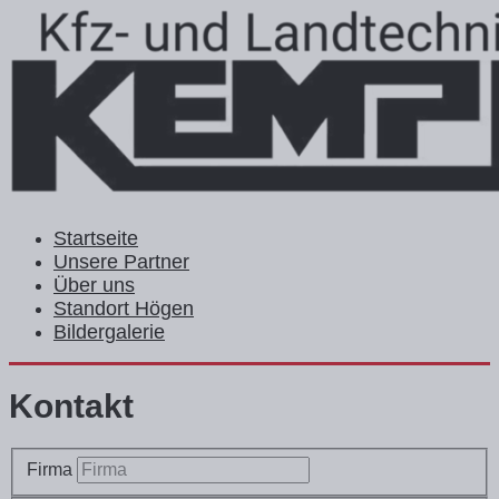
Startseite
Unsere Partner
Über uns
Standort Högen
Bildergalerie
Kontakt
Firma