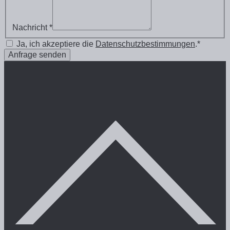
Nachricht *
Ja, ich akzeptiere die
Datenschutzbestimmungen
.*